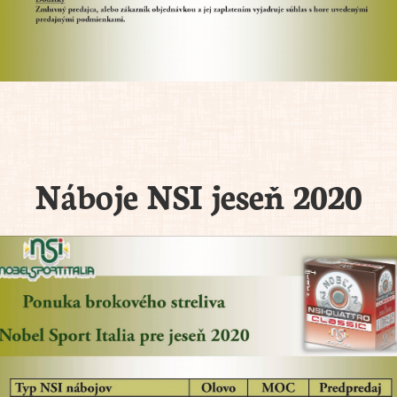
Náboje NSI jeseň 2020